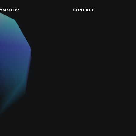
YMBOLES
CONTACT